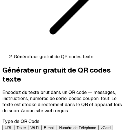
Générateur gratuit de QR codes texte
Générateur gratuit de QR codes
texte
Encodez du texte brut dans un QR code — messages,
instructions, numéros de série, codes coupon, tout. Le
texte est stocké directement dans le QR et apparaît lors
du scan. Aucun site web requis.
Type de QR Code
URL
Texte
Wi-Fi
E-mail
Numéro de Téléphone
vCard