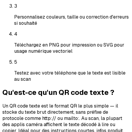
3
Personnalisez couleurs, taille ou correction d'erreurs
si souhaité
4
Téléchargez en PNG pour impression ou SVG pour
usage numérique vectoriel
5
Testez avec votre téléphone que le texte est lisible
au scan
Qu'est-ce qu'un QR code texte ?
Un QR code texte est le format QR le plus simple — il
stocke du texte brut directement, sans préfixe de
protocole comme http:// ou mailto:. Au scan, la plupart
des applis caméra affichent le texte décodé à lire ou
copier. Idéal pour des instructions courtes, infos produit,