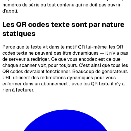
numéros de série ou tout contenu qui ne doit pas ouvrir
d'appli.
Les QR codes texte sont par nature
statiques
Parce que le texte vit dans le motif QR lui-même, les QR
codes texte ne peuvent pas être dynamiques — il n'y a pas
de serveur à rediriger. Ce que vous encodez est ce que
chaque scanner voit, pour toujours. C'est ainsi que tous les
QR codes devraient fonctionner. Beaucoup de générateurs
URL utilisent des redirections dynamiques pour vous
enfermer dans un abonnement ; avec les QR texte il n'y a
rien à facturer.