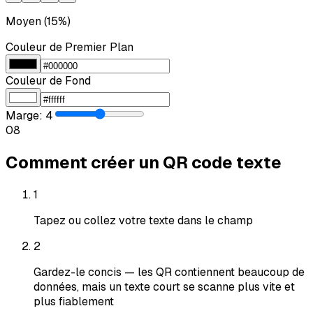
Moyen (15%)
Couleur de Premier Plan
Couleur de Fond
Marge
:
4
0
8
Comment créer un QR code texte
1
Tapez ou collez votre texte dans le champ
2
Gardez-le concis — les QR contiennent beaucoup de
données, mais un texte court se scanne plus vite et
plus fiablement