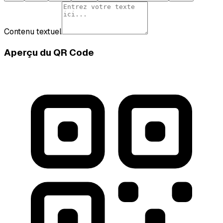
Contenu textuel
Aperçu du QR Code