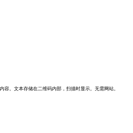
何内容。文本存储在二维码内部，扫描时显示。无需网站。