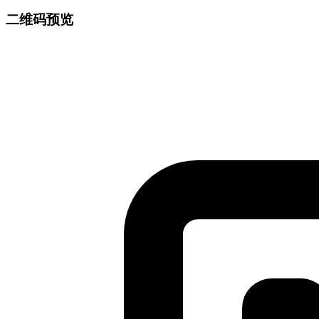
二维码预览