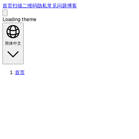
首页
扫描二维码
隐私
常见问题
博客
Loading theme
简体中文
首页