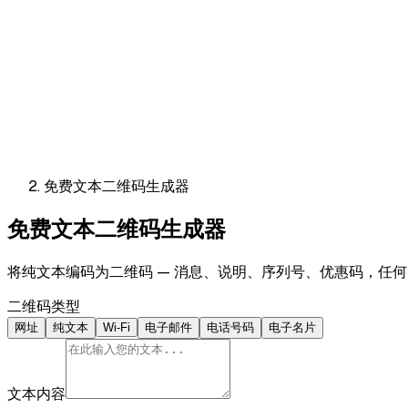
免费文本二维码生成器
免费文本二维码生成器
将纯文本编码为二维码 — 消息、说明、序列号、优惠码，任
二维码类型
网址
纯文本
Wi-Fi
电子邮件
电话号码
电子名片
文本内容