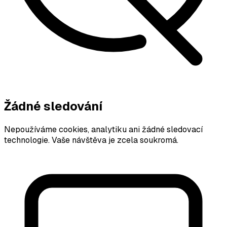
Žádné sledování
Nepoužíváme cookies, analytiku ani žádné sledovací
technologie. Vaše návštěva je zcela soukromá.