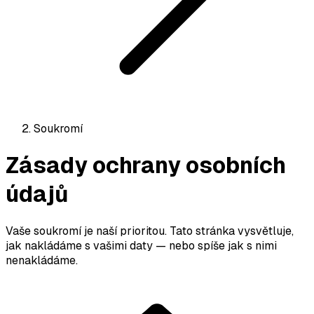
Soukromí
Zásady ochrany osobních
údajů
Vaše soukromí je naší prioritou. Tato stránka vysvětluje,
jak nakládáme s vašimi daty — nebo spíše jak s nimi
nenakládáme.