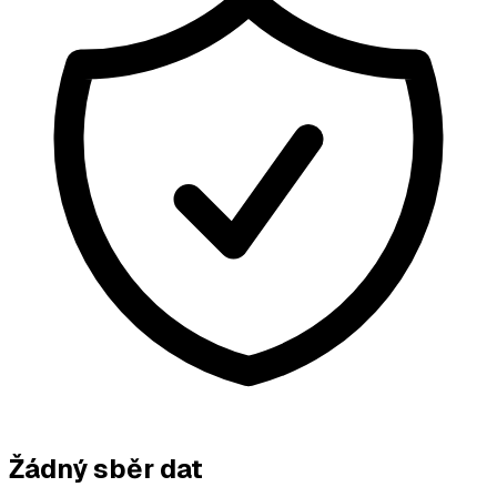
Žádný sběr dat