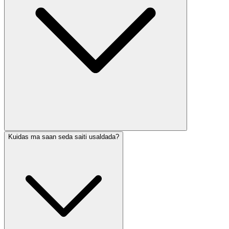
Kuidas ma saan seda saiti usaldada?