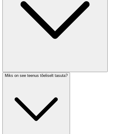
Miks on see teenus tõeliselt tasuta?