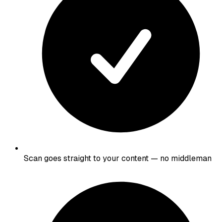
Scan goes straight to your content — no middleman