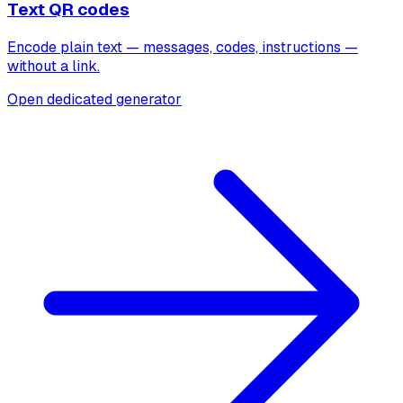
Text QR codes
Encode plain text — messages, codes, instructions —
without a link.
Open dedicated generator