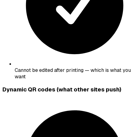
Cannot be edited after printing — which is what you
want
Dynamic QR codes (what other sites push)