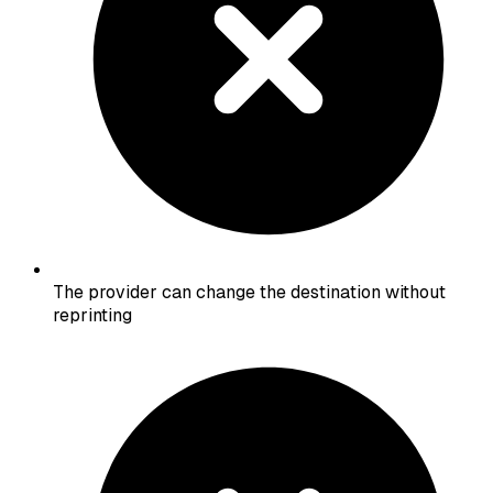
The provider can change the destination without
reprinting