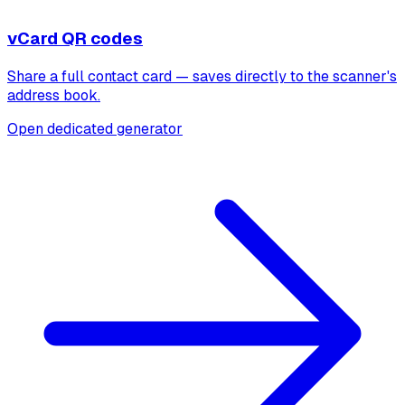
vCard QR codes
Share a full contact card — saves directly to the scanner's
address book.
Open dedicated generator