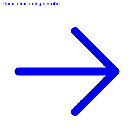
Open dedicated generator