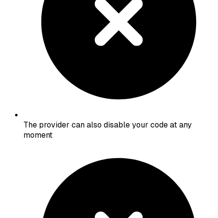
The provider can also disable your code at any
moment