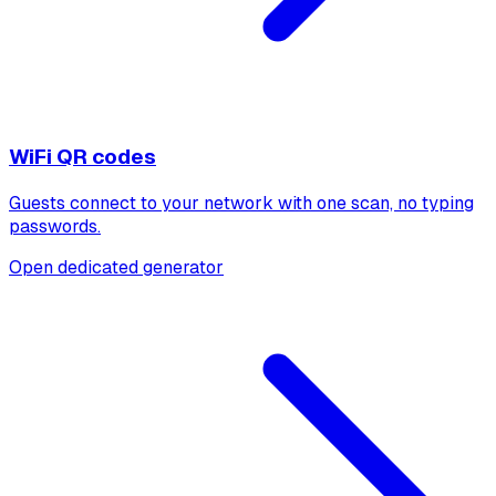
WiFi QR codes
Guests connect to your network with one scan, no typing
passwords.
Open dedicated generator