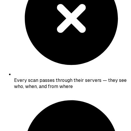
Every scan passes through their servers — they see
who, when, and from where