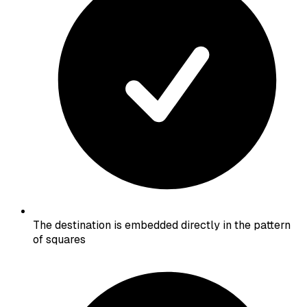
The destination is embedded directly in the pattern
of squares