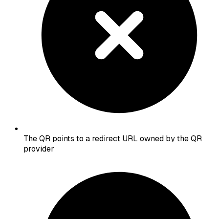
The QR points to a redirect URL owned by the QR
provider