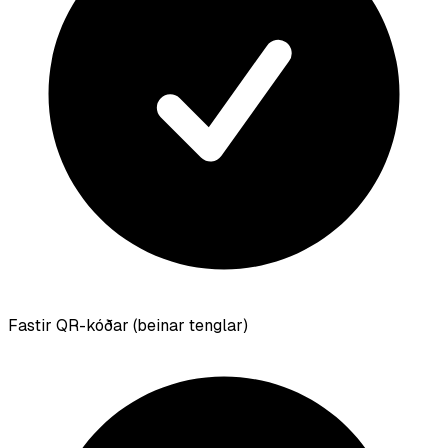
Fastir QR-kóðar (beinar tenglar)