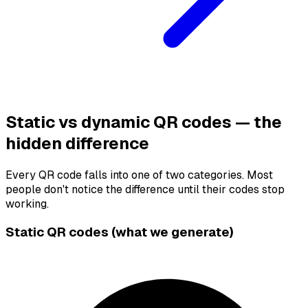
Static vs dynamic QR codes — the
hidden difference
Every QR code falls into one of two categories. Most
people don't notice the difference until their codes stop
working.
Static QR codes (what we generate)