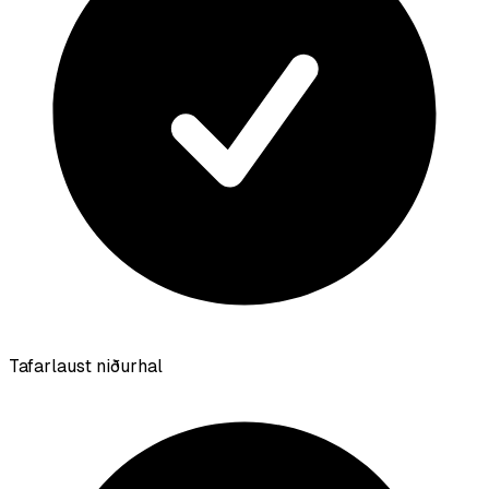
Tafarlaust niðurhal