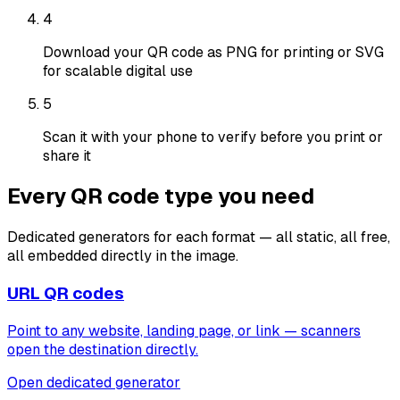
4
Download your QR code as PNG for printing or SVG
for scalable digital use
5
Scan it with your phone to verify before you print or
share it
Every QR code type you need
Dedicated generators for each format — all static, all free,
all embedded directly in the image.
URL QR codes
Point to any website, landing page, or link — scanners
open the destination directly.
Open dedicated generator