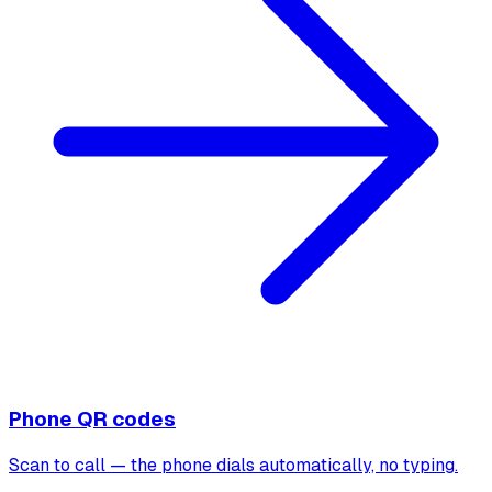
Phone QR codes
Scan to call — the phone dials automatically, no typing.