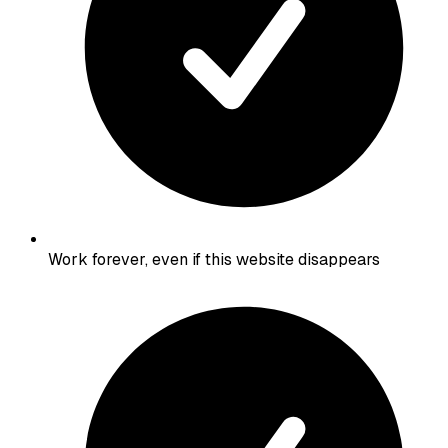
Work forever, even if this website disappears