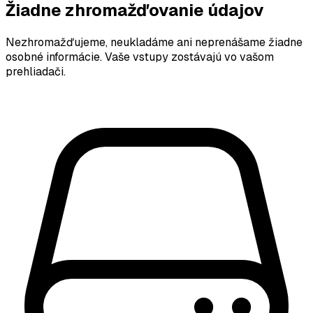
Žiadne zhromažďovanie údajov
Nezhromažďujeme, neukladáme ani neprenášame žiadne
osobné informácie. Vaše vstupy zostávajú vo vašom
prehliadači.