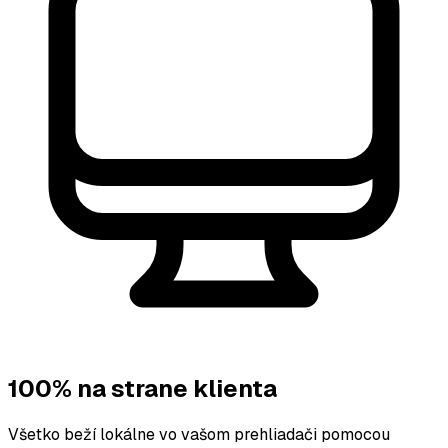
100% na strane klienta
Všetko beží lokálne vo vašom prehliadači pomocou