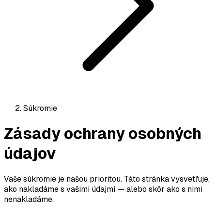
Súkromie
Zásady ochrany osobných
údajov
Vaše súkromie je našou prioritou. Táto stránka vysvetľuje,
ako nakladáme s vašimi údajmi — alebo skôr ako s nimi
nenakladáme.