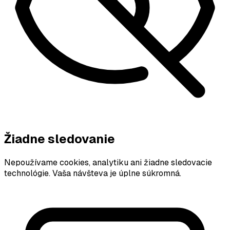
Žiadne sledovanie
Nepoužívame cookies, analytiku ani žiadne sledovacie
technológie. Vaša návšteva je úplne súkromná.