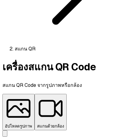
สแกน QR
เครื่องสแกน QR Code
สแกน QR Code จากรูปภาพหรือกล้อง
อัปโหลดรูปภาพ
สแกนด้วยกล้อง