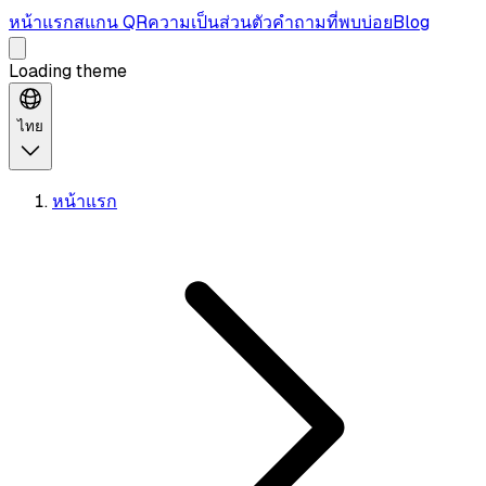
หน้าแรก
สแกน QR
ความเป็นส่วนตัว
คำถามที่พบบ่อย
Blog
Loading theme
ไทย
หน้าแรก