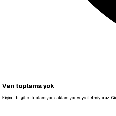
Veri toplama yok
Kişisel bilgileri toplamıyor, saklamıyor veya iletmiyoruz. Gir