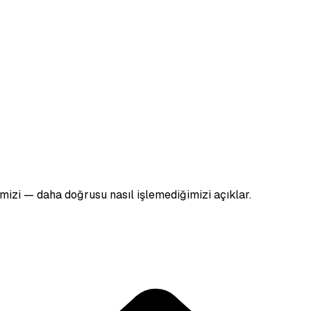
iğimizi — daha doğrusu nasıl işlemediğimizi açıklar.