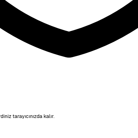
diniz tarayıcınızda kalır.