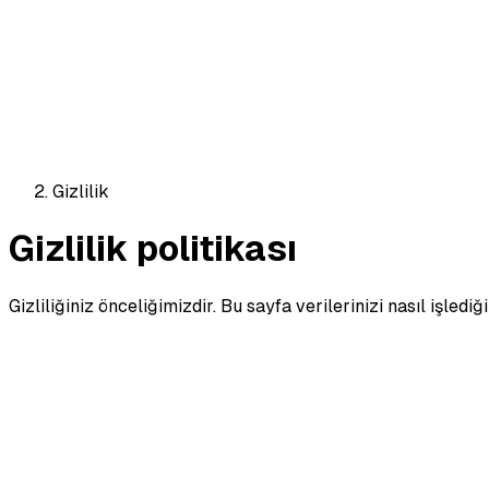
Gizlilik
Gizlilik politikası
Gizliliğiniz önceliğimizdir. Bu sayfa verilerinizi nasıl işled