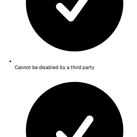
Cannot be disabled by a third party