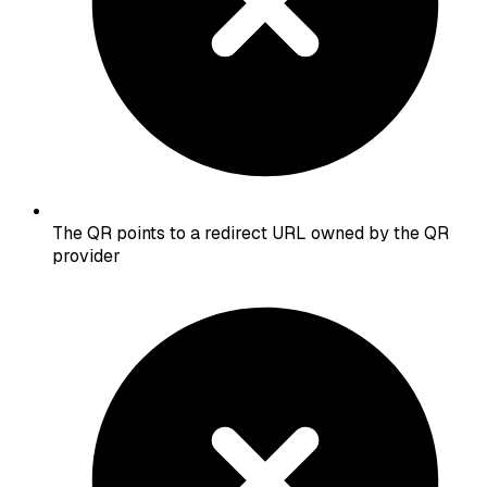
The QR points to a redirect URL owned by the QR
provider