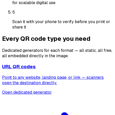
for scalable digital use
5
Scan it with your phone to verify before you print or
share it
Every QR code type you need
Dedicated generators for each format — all static, all free,
all embedded directly in the image.
URL QR codes
Point to any website, landing page, or link — scanners
open the destination directly.
Open dedicated generator