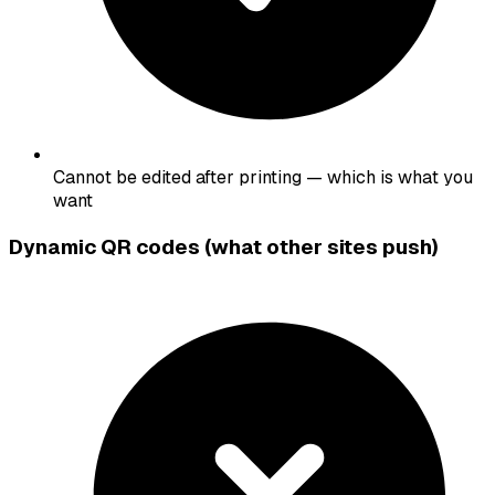
Cannot be edited after printing — which is what you
want
Dynamic QR codes (what other sites push)