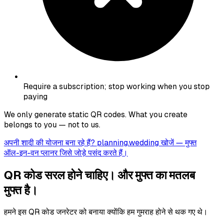
Require a subscription; stop working when you stop
paying
We only generate static QR codes. What you create
belongs to you — not to us.
अपनी शादी की योजना बना रहे हैं?
planning.wedding
खोजें — मुफ्त
ऑल-इन-वन प्लानर जिसे जोड़े पसंद करते हैं।
QR कोड सरल होने चाहिए। और मुफ्त का मतलब
मुफ्त है।
हमने इस QR कोड जनरेटर को बनाया क्योंकि हम गुमराह होने से थक गए थे।