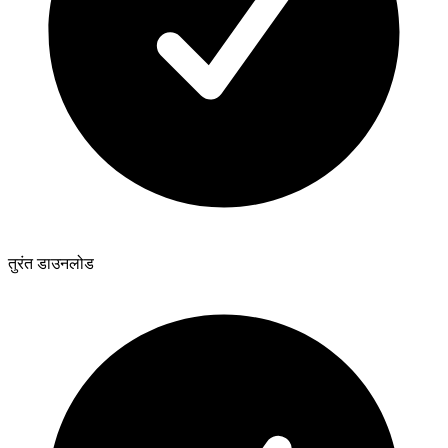
तुरंत डाउनलोड