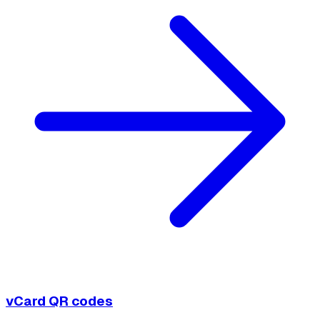
vCard QR codes