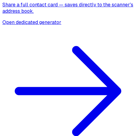
Share a full contact card — saves directly to the scanner's
address book.
Open dedicated generator