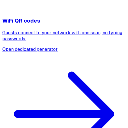
WiFi QR codes
Guests connect to your network with one scan, no typing
passwords.
Open dedicated generator