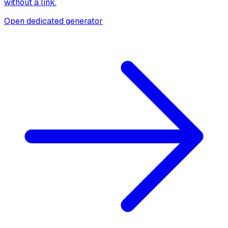
without a link.
Open dedicated generator