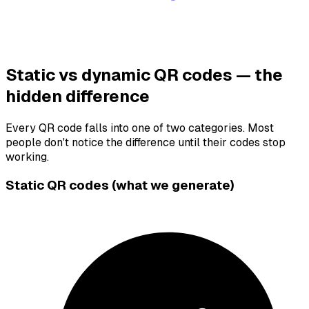
Static vs dynamic QR codes — the
hidden difference
Every QR code falls into one of two categories. Most
people don't notice the difference until their codes stop
working.
Static QR codes (what we generate)