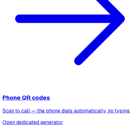
Phone QR codes
Scan to call — the phone dials automatically, no typing.
Open dedicated generator