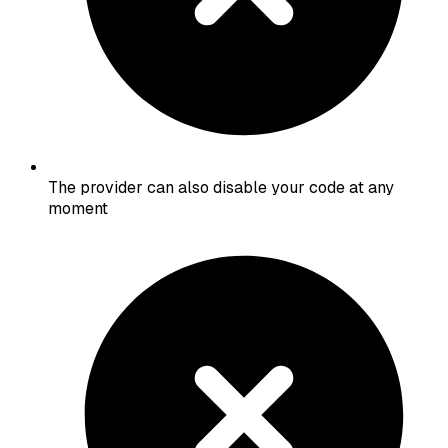
The provider can also disable your code at any
moment