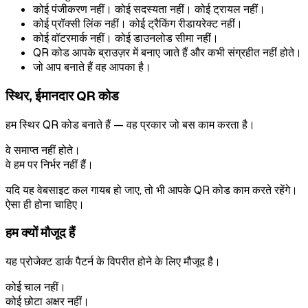
कोई पंजीकरण नहीं। कोई सदस्यता नहीं। कोई ट्रायल नहीं।
कोई प्रॉक्सी लिंक नहीं। कोई ट्रैकिंग रीडायरेक्ट नहीं।
कोई वॉटरमार्क नहीं। कोई डाउनलोड सीमा नहीं।
QR कोड आपके ब्राउज़र में बनाए जाते हैं और कभी संग्रहीत नहीं होते।
जो आप बनाते हैं वह आपका है।
स्थिर, ईमानदार QR कोड
हम स्थिर QR कोड बनाते हैं — वह प्रकार जो बस काम करता है।
वे समाप्त नहीं होते।
वे हम पर निर्भर नहीं हैं।
यदि यह वेबसाइट कल गायब हो जाए, तो भी आपके QR कोड काम करते रहेंगे।
ऐसा ही होना चाहिए।
हम क्यों मौजूद हैं
यह प्रोजेक्ट डार्क पैटर्न के विपरीत होने के लिए मौजूद है।
कोई चाल नहीं।
कोई छोटा अक्षर नहीं।