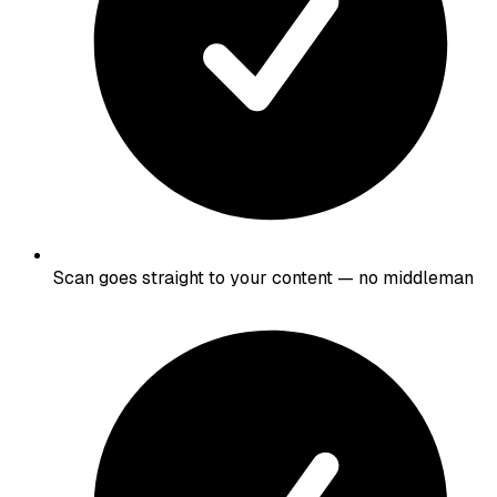
Scan goes straight to your content — no middleman