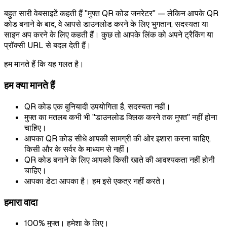
बहुत सारी वेबसाइटें कहती हैं "मुफ्त QR कोड जनरेटर" — लेकिन आपके QR
कोड बनाने के बाद, वे आपसे डाउनलोड करने के लिए भुगतान, सदस्यता या
साइन अप करने के लिए कहती हैं। कुछ तो आपके लिंक को अपने ट्रैकिंग या
प्रॉक्सी URL से बदल देती हैं।
हम मानते हैं कि यह गलत है।
हम क्या मानते हैं
QR कोड एक बुनियादी उपयोगिता है, सदस्यता नहीं।
मुफ्त का मतलब कभी भी "डाउनलोड क्लिक करने तक मुफ्त" नहीं होना
चाहिए।
आपका QR कोड सीधे आपकी सामग्री की ओर इशारा करना चाहिए,
किसी और के सर्वर के माध्यम से नहीं।
QR कोड बनाने के लिए आपको किसी खाते की आवश्यकता नहीं होनी
चाहिए।
आपका डेटा आपका है। हम इसे एकत्र नहीं करते।
हमारा वादा
100% मुफ्त। हमेशा के लिए।