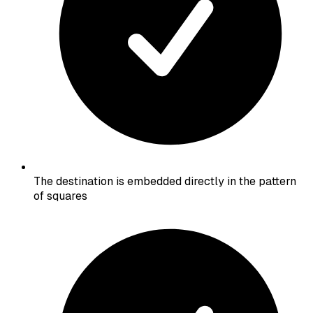
The destination is embedded directly in the pattern
of squares