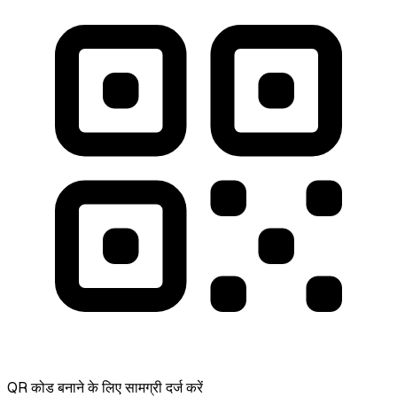
QR कोड बनाने के लिए सामग्री दर्ज करें