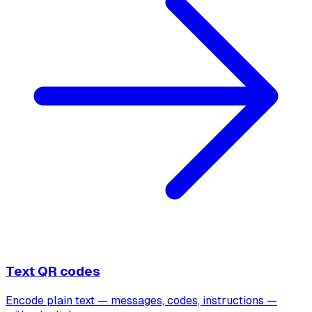
Text QR codes
Encode plain text — messages, codes, instructions —