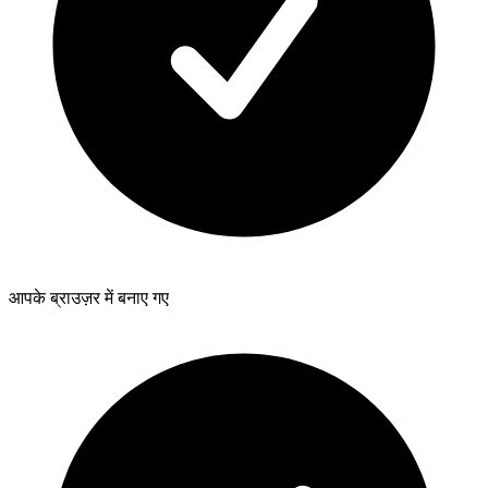
आपके ब्राउज़र में बनाए गए