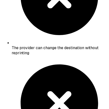
The provider can change the destination without
reprinting