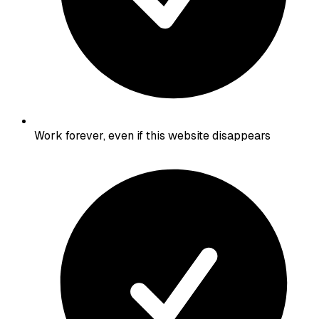
Work forever, even if this website disappears