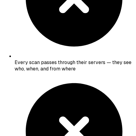
Every scan passes through their servers — they see
who, when, and from where