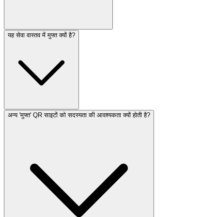
यह सेवा वास्तव में मुफ्त क्यों है?
अन्य 'मुफ्त' QR साइटों को सदस्यता की आवश्यकता क्यों होती है?