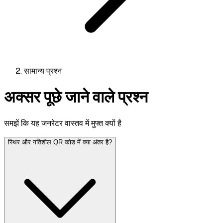
सामान्य प्रश्न
अक्सर पूछे जाने वाले प्रश्न
समझें कि यह जनरेटर वास्तव में मुफ्त क्यों है
स्थिर और गतिशील QR कोड में क्या अंतर है?