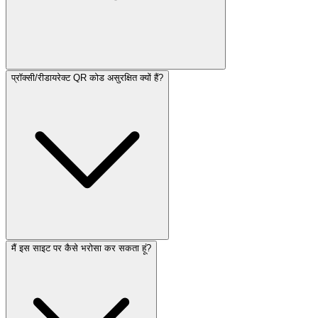
प्रॉक्सी/रीडायरेक्ट QR कोड असुरक्षित क्यों हैं?
मैं इस साइट पर कैसे भरोसा कर सकता हूं?