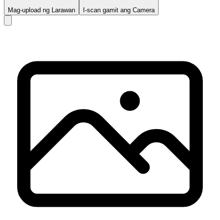
Mag-upload ng Larawan
I-scan gamit ang Camera